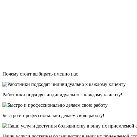
Почему стоит выбирать именно нас
Работники подходят индивидуально к каждому клиенту!
Быстро и профессионально делаем свою работу!
Наши услуги доступны большинству в виду их приемлемой ст