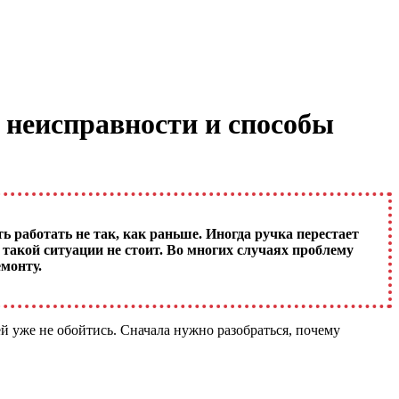
ы неисправности и способы
 работать не так, как раньше. Иногда ручка перестает
такой ситуации не стоит. Во многих случаях проблему
монту.
ей уже не обойтись. Сначала нужно разобраться, почему