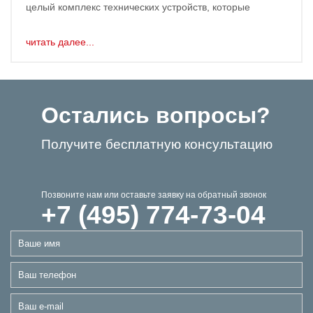
целый комплекс технических устройств, которые
читать далее...
Остались вопросы?
Получите бесплатную консультацию
Позвоните нам или оставьте заявку на обратный звонок
+7 (495) 774-73-04