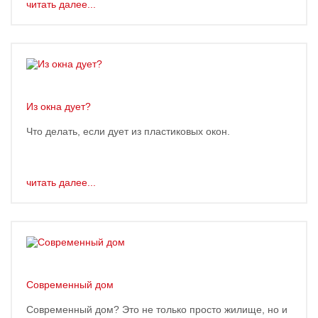
читать далее...
Из окна дует?
Что делать, если дует из пластиковых окон.
читать далее...
Современный дом
Современный дом? Это не только просто жилище, но и