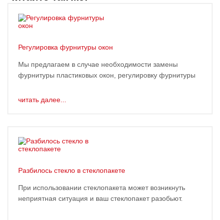
Регулировка фурнитуры окон
Мы предлагаем в случае необходимости замены
фурнитуры пластиковых окон, регулировку фурнитуры
читать далее...
Разбилось стекло в стеклопакете
При использовании стеклопакета может возникнуть
неприятная ситуация и ваш стеклопакет разобьют.