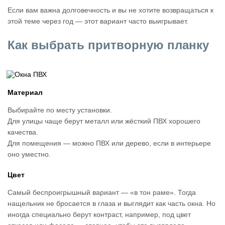
Если вам важна долговечность и вы не хотите возвращаться к
этой теме через год — этот вариант часто выигрывает.
Как выбрать притворную планку
Материал
Выбирайте по месту установки.
Для улицы чаще берут металл или жёсткий ПВХ хорошего
качества.
Для помещения — можно ПВХ или дерево, если в интерьере
оно уместно.
Цвет
Самый беспроигрышный вариант — «в тон раме». Тогда
нащельник не бросается в глаза и выглядит как часть окна. Но
иногда специально берут контраст, например, под цвет