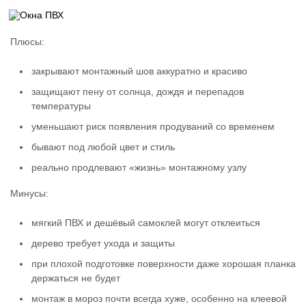
Плюсы:
закрывают монтажный шов аккуратно и красиво
защищают пену от солнца, дождя и перепадов
температуры
уменьшают риск появления продуваний со временем
бывают под любой цвет и стиль
реально продлевают «жизнь» монтажному узлу
Минусы:
мягкий ПВХ и дешёвый самоклей могут отклеиться
дерево требует ухода и защиты
при плохой подготовке поверхности даже хорошая планка
держаться не будет
монтаж в мороз почти всегда хуже, особенно на клеевой